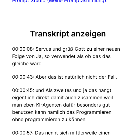
Prompt Studio (Meine Promptasmmlung):
Transkript anzeigen
00:00:08: Servus und grüß Gott zu einer neuen
Folge von Ja, so verwendet als ob das das
gleiche wäre.
00:00:43: Aber das ist natürlich nicht der Fall.
00:00:45: und Als zweites und ja das hängt
eigentlich direkt damit auch zusammen weil
man eben KI-Agenten dafür besonders gut
benutzen kann nämlich das Programmieren
ohne programmieren zu können.
00:00:57: Das nennt sich mittlerweile einen