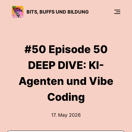
BITS, BUFFS UND BILDUNG
#50 Episode 50
DEEP DIVE: KI-
Agenten und Vibe
Coding
17. May 2026