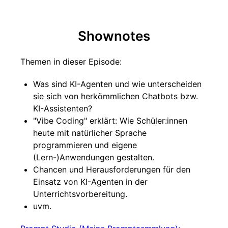
Shownotes
Themen in dieser Episode:
Was sind KI-Agenten und wie unterscheiden
sie sich von herkömmlichen Chatbots bzw.
KI-Assistenten?
"Vibe Coding" erklärt: Wie Schüler:innen
heute mit natürlicher Sprache
programmieren und eigene
(Lern-)Anwendungen gestalten.
Chancen und Herausforderungen für den
Einsatz von KI-Agenten in der
Unterrichtsvorbereitung.
uvm.